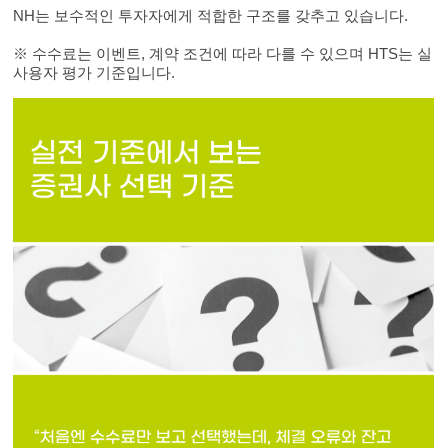
NH는 보수적인 투자자에게 적합한 구조를 갖추고 있습니다.
※ 수수료는 이벤트, 계약 조건에 따라 다를 수 있으며 HTS는 실
사용자 평가 기준입니다.