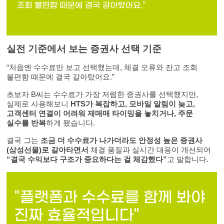
실전 기준에서 보는 증권사 선택 기준
“처음엔 수수료만 보고 선택했는데, 체결 오류와 잔고 조회
불편함 때문에 결국 갈아탔어요.”
초보자 B씨는 수수료가 가장 저렴한 증권사를 선택했지만,
실제로 사용해보니
HTS가 복잡하고, 모바일 알림이 늦고,
고객센터 연결이 어려워 재매매 타이밍을 놓치거나, 주문
실수를 반복
하게 됐습니다.
결국 그는
조금 더 수수료가 나가더라도 안정성 높은 증권사
(삼성선물)로 갈아타면서
체결 품질과 실시간 대응이 개선되어
“결국 수익보다 구조가 중요하다는 걸 체감했다”
고 말합니다.