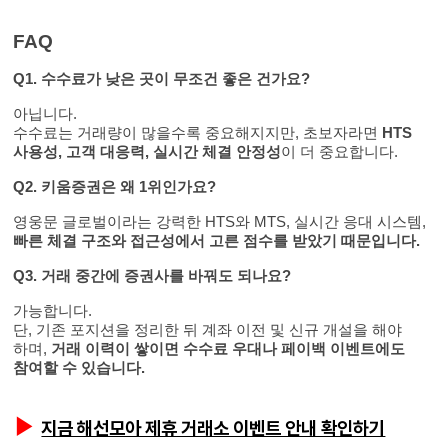
FAQ
Q1. 수수료가 낮은 곳이 무조건 좋은 건가요?
아닙니다.
수수료는 거래량이 많을수록 중요해지지만, 초보자라면
HTS
사용성, 고객 대응력, 실시간 체결 안정성
이 더 중요합니다.
Q2. 키움증권은 왜 1위인가요?
영웅문 글로벌이라는 강력한 HTS와 MTS, 실시간 응대 시스템,
빠른 체결 구조와 접근성에서 고른 점수를 받았기 때문입니다.
Q3. 거래 중간에 증권사를 바꿔도 되나요?
가능합니다.
단, 기존 포지션을 정리한 뒤 계좌 이전 및 신규 개설을 해야
하며,
거래 이력이 쌓이면 수수료 우대나 페이백 이벤트에도
참여할 수 있습니다.
▶
지금 해선모아 제휴 거래소 이벤트 안내 확인하기