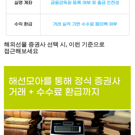
해외선물 증권사 선택 시, 이런 기준으로
접근해보세요