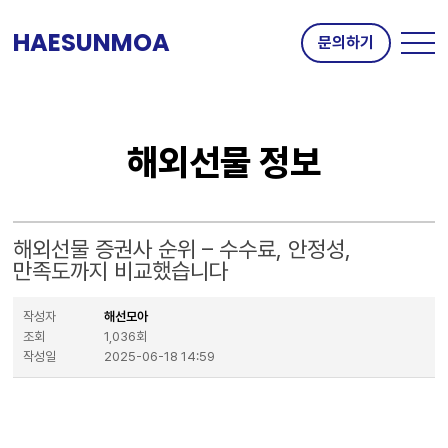
HAESUNMOA
문의하기
해외선물 정보
해외선물 증권사 순위 – 수수료, 안정성,
만족도까지 비교했습니다
작성자
해선모아
조회
1,036회
작성일
2025-06-18 14:59