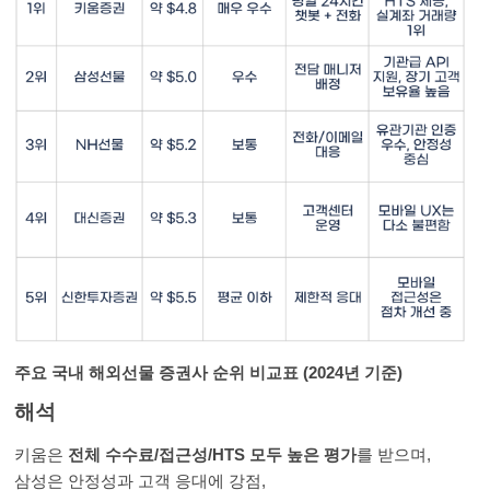
주요 국내 해외선물 증권사 순위 비교표 (2024년 기준)
해석
키움은
전체 수수료/접근성/HTS 모두 높은 평가
를 받으며,
삼성은 안정성과 고객 응대에 강점,