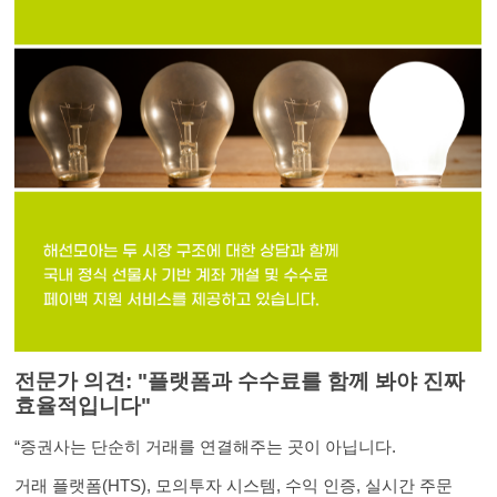
전문가 의견: "플랫폼과 수수료를 함께 봐야 진짜
효율적입니다"
“증권사는 단순히 거래를 연결해주는 곳이 아닙니다.
거래 플랫폼(HTS), 모의투자 시스템, 수익 인증, 실시간 주문