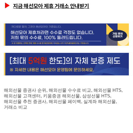
▶
지금 해선모아 제휴 거래소 안내받기
해외선물 증권사 순위, 해외선물 수수료 비교, 해외선물 HTS,
해외선물 고객센터, 키움증권 해외선물, 삼성선물 HTS,
해외선물 추천 증권사, 해외선물 페이백, 실계좌 해외선물,
거래소 비교