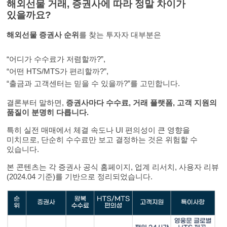
해외선물 거래, 증권사에 따라 정말 차이가
있을까요?
해외선물 증권사 순위
를 찾는 투자자 대부분은
“어디가 수수료가 저렴할까?”,
“어떤 HTS/MTS가 편리할까?”,
“출금과 고객센터는 믿을 수 있을까?”를 고민합니다.
결론부터 말하면,
증권사마다 수수료, 거래 플랫폼, 고객 지원의
품질이 분명히 다릅니다.
특히 실전 매매에서 체결 속도나 UI 편의성이 큰 영향을
미치므로, 단순히 수수료만 보고 결정하는 것은 위험할 수
있습니다.
본 콘텐츠는 각 증권사 공식 홈페이지, 업계 리서치, 사용자 리뷰
(2024.04 기준)를 기반으로 정리되었습니다.