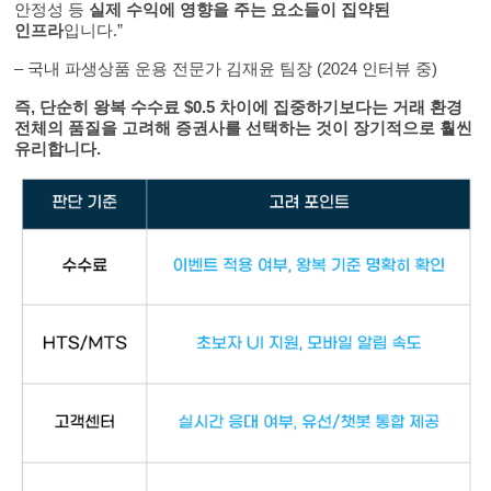
안정성 등
실제 수익에 영향을 주는 요소들이 집약된
인프라
입니다.”
– 국내 파생상품 운용 전문가 김재윤 팀장 (2024 인터뷰 중)
즉, 단순히 왕복 수수료 $0.5 차이에 집중하기보다는 거래 환경
전체의 품질을 고려해 증권사를 선택하는 것이 장기적으로 훨씬
유리합니다.