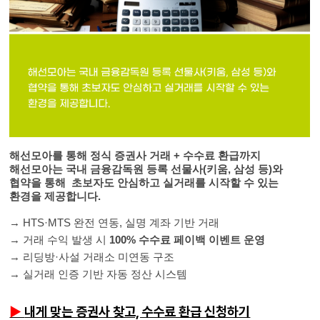
해선모아를 통해 정식 증권사 거래 + 수수료 환급까지
해선모아는 국내 금융감독원 등록 선물사(키움, 삼성 등)와
협약을 통해 초보자도 안심하고 실거래를 시작할 수 있는
환경을 제공합니다.
→
HTS·MTS 완전 연동, 실명 계좌 기반 거래
→
거래 수익 발생 시
100% 수수료 페이백 이벤트 운영
→
리딩방·사설 거래소 미연동 구조
→
실거래 인증 기반 자동 정산 시스템
▶
내게 맞는 증권사 찾고, 수수료 환급 신청하기