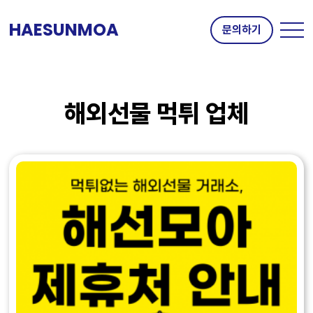
HAESUNMOA
문의하기
해외선물 먹튀 업체