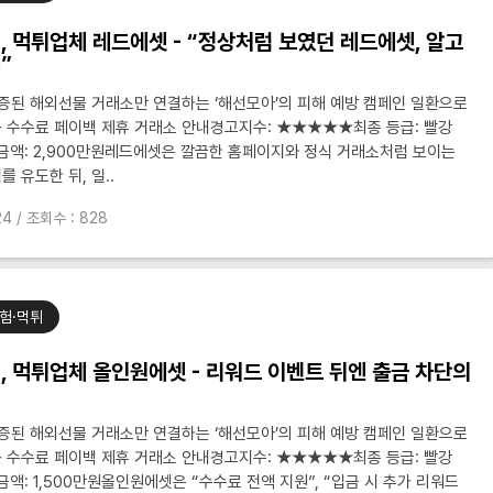
, 먹튀업체 레드에셋 - “정상처럼 보였던 레드에셋, 알고
”
검증된 해외선물 거래소만 연결하는 ‘해선모아’의 피해 예방 캠페인 일환으로
 수수료 페이백 제휴 거래소 안내경고지수: ★★★★★최종 등급: 빨강
해금액: 2,900만원레드에셋은 깔끔한 홈페이지와 정식 거래소처럼 보이는
 유도한 뒤, 일..
4 / 조회수 : 828
위험·먹튀
, 먹튀업체 올인원에셋 - 리워드 이벤트 뒤엔 출금 차단의
검증된 해외선물 거래소만 연결하는 ‘해선모아’의 피해 예방 캠페인 일환으로
 수수료 페이백 제휴 거래소 안내경고지수: ★★★★★최종 등급: 빨강
해금액: 1,500만원올인원에셋은 “수수료 전액 지원”, “입금 시 추가 리워드