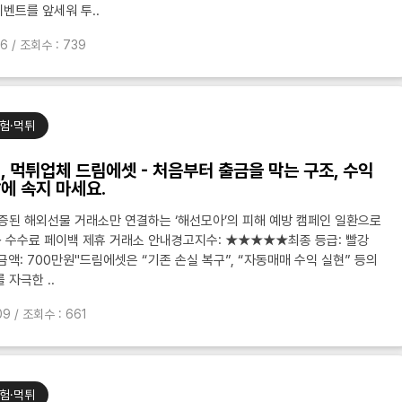
이벤트를 앞세워 투..
6 / 조회수 : 739
위험·먹튀
, 먹튀업체 드림에셋 - 처음부터 출금을 막는 구조, 수익
에 속지 마세요.
검증된 해외선물 거래소만 연결하는 ‘해선모아’의 피해 예방 캠페인 일환으로
 수수료 페이백 제휴 거래소 안내경고지수: ★★★★★최종 등급: 빨강
해금액: 700만원"드림에셋은 “기존 손실 복구”, “자동매매 수익 실현” 등의
 자극한 ..
9 / 조회수 : 661
위험·먹튀