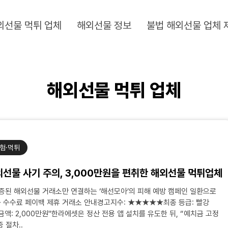
외선물 먹튀 업체
해외선물 정보
불법 해외선물 업체 
해외선물 먹튀 업체
위험·먹튀
외선물 사기 주의, 3,000만원을 편취한 해외선물 먹튀업체
검증된 해외선물 거래소만 연결하는 ‘해선모아’의 피해 예방 캠페인 일환으로
 수수료 페이백 제휴 거래소 안내경고지수: ★★★★★최종 등급: 빨강
해금액: 2,000만원"한라에셋은 정산 전용 앱 설치를 유도한 뒤, “예치금 고정
 절차..