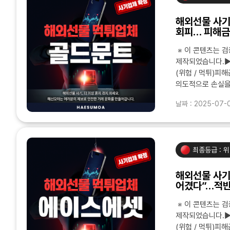
해외선물 사기
회피… 피해금
※ 이 콘텐츠는 
제작되었습니다.▶
(위험 / 먹튀)피
의도적으로 손실을 
날짜 : 2025-07-
최종등급 : 
해외선물 사기
어겼다”…적
​ ※ 이 콘텐츠는
제작되었습니다.▶
(위험 / 먹튀)피