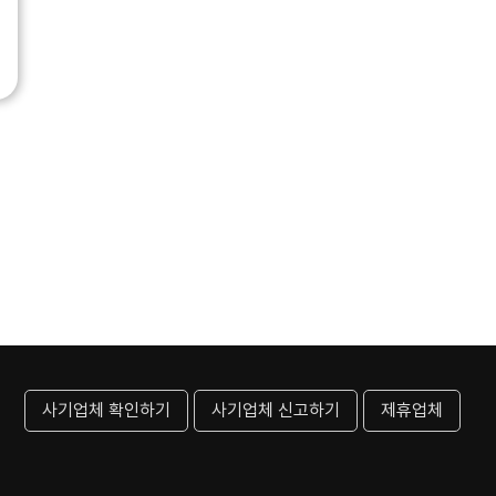
사기업체 확인하기
사기업체 신고하기
제휴업체