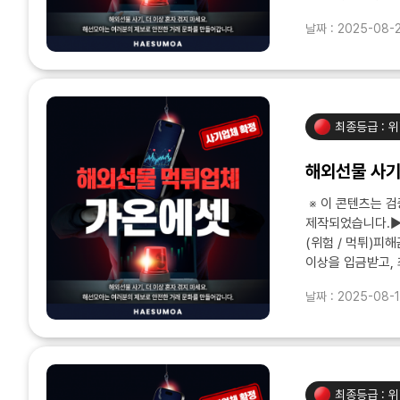
날짜 : 2025-08-2
최종등급 : 
해외선물 사기
※ 이 콘텐츠는 
제작되었습니다.▶
(위험 / 먹튀)피
이상을 입금받고, 
날짜 : 2025-08-1
최종등급 : 