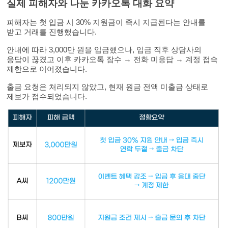
실제 피해자와 나눈 카카오톡 대화 요약
피해자는 첫 입금 시 30% 지원금이 즉시 지급된다는 안내를
받고 거래를 진행했습니다.
안내에 따라 3,000만 원을 입금했으나, 입금 직후 상담사의
응답이 끊겼고 이후 카카오톡 잠수 → 전화 미응답 → 계정 접속
제한으로 이어졌습니다.
출금 요청은 처리되지 않았고, 현재 원금 전액 미출금 상태로
제보가 접수되었습니다.