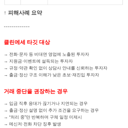
↑
피해사례 요약
-------------
클린에세 타깃 대상
→ 전화·문자 등 비대면 영업에 노출된 투자자
→ 지원금·이벤트에 설득되는 투자자
→ 규정·약관 확인 없이 상담사 안내를 신뢰하는 투자자
→ 출금·정산 구조 이해가 낮은 초보·재진입 투자자
거래 중단을 권장하는 경우
→ 입금 직후 응대가 끊기거나 지연되는 경우
→ 출금·정산 설명 없이 추가 조건을 요구하는 경우
→ “처리 중”만 반복하며 구체 일정 미제시
→ 메신저·전화 차단 징후 발생