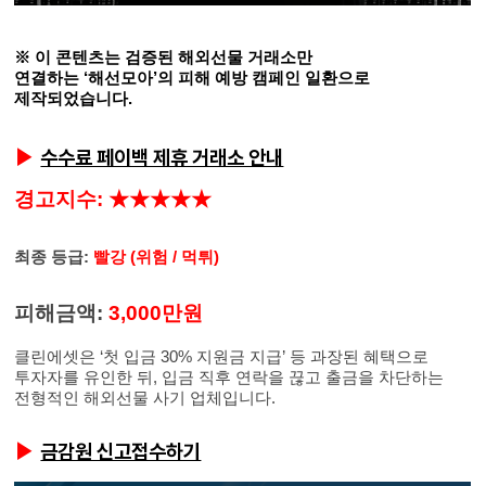
※ 이 콘텐츠는 검증된 해외선물 거래소만
연결하는 ‘해선모아’의 피해 예방 캠페인 일환으로
제작되었습니다.
수수료 페이백 제휴 거래소 안내
▶
경고지수: ★★★★★
최종 등급:
빨강 (위험 / 먹튀)
피해금액:
3,0
00만원
클린에셋은 ‘첫 입금 30% 지원금 지급’ 등 과장된 혜택으로
투자자를 유인한 뒤, 입금 직후 연락을 끊고 출금을 차단하는
전형적인 해외선물 사기 업체입니다.
금감원 신고접수하기
▶