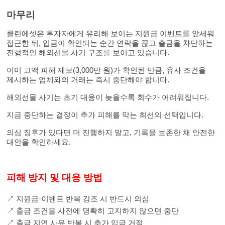
마무리
클린에셋은 투자자에게 유리해 보이는 지원금 이벤트를 앞세워
접근한 뒤, 입금이 확인되는 순간 연락을 끊고 출금을 차단하는
전형적인 해외선물 사기 구조를 보이고 있습니다.
이미 고액 피해 제보(3,000만 원)가 확인된 만큼, 유사 조건을
제시하는 업체와의 거래는 즉시 중단해야 합니다.
해외선물 사기는 초기 대응이 늦을수록 회수가 어려워집니다.
지금 중단하는 결정이 추가 피해를 막는 최선의 선택입니다.
의심 징후가 있다면 더 진행하지 말고, 기록을 보존한 채 안전한
대안을 확인하세요.
피해 방지 및 대응 방법
↗
지원금·이벤트 반복 강조 시 반드시 의심
↗
출금 조건을 사전에 명확히 고지하지 않으면 중단
↗
출금 지연 사유 반복 시 추가 입금 거절