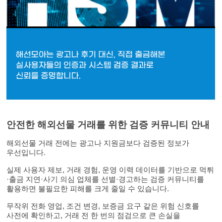
안전한 해외선물 거래를 위한 검증 커뮤니티 안내
해외선물 거래 전에는 광고나 지원금보다 검증된 정보가
우선입니다.
실제 사용자 제보, 거래 경험, 운영 이력 데이터를 기반으로 먹튀
·출금 지연·사기 의심 업체를 선별·경고하는 검증 커뮤니티를
활용하면 불필요한 피해를 크게 줄일 수 있습니다.
무작위 전화 영업, 조건 변경, 보증금 요구 같은 위험 신호를
사전에 확인하고, 거래 전 한 번의 점검으로 큰 손실을