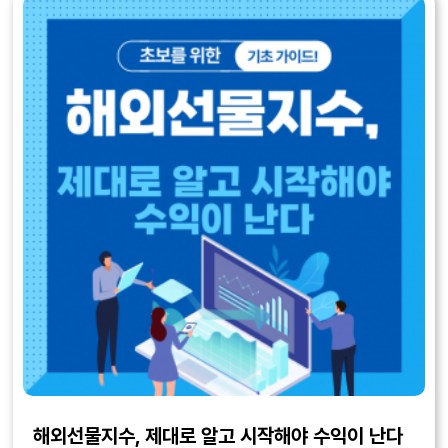
해외선물지수, 제대로 알고 시작해야 수익이 난다