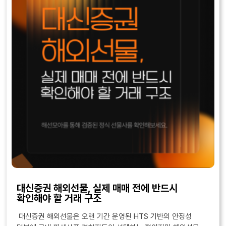
대신증권 해외선물, 실제 매매 전에 반드시
확인해야 할 거래 구조
대신증권 해외선물은 오랜 기간 운영된 HTS 기반의 안정성