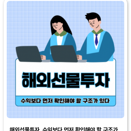
해외선물투자, 수익보다 먼저 확인해야 할 구조가