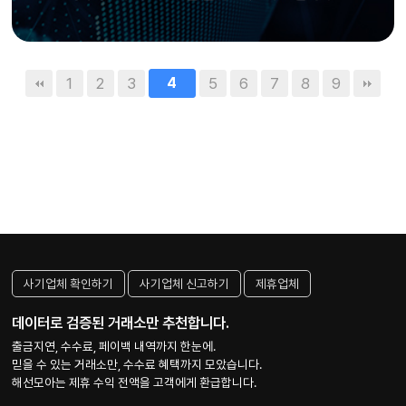
1
2
3
4
5
6
7
8
9
사기업체 확인하기
사기업체 신고하기
제휴업체
데이터로 검증된 거래소만 추천합니다.
출금지연, 수수료, 페이백 내역까지 한눈에.
믿을 수 있는 거래소만, 수수료 혜택까지 모았습니다.
해선모아는 제휴 수익 전액을 고객에게 환급합니다.