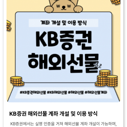
KB증권 해외선물 계좌 개설 및 이용 방식
KB증권에서는 실명 인증을 거쳐 해외선물 계좌 개설이 가능하며,