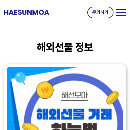
HAESUNMOA
문의하기
해외선물 정보