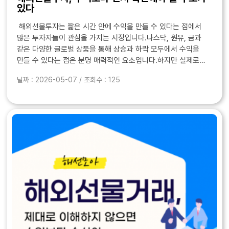
있다
해외선물투자는 짧은 시간 안에 수익을 만들 수 있다는 점에서
많은 투자자들이 관심을 가지는 시장입니다.나스닥, 원유, 금과
같은 다양한 글로벌 상품을 통해 상승과 하락 모두에서 수익을
만들 수 있다는 점은 분명 매력적인 요소입니다.하지만 실제로
해외선물투자를 경험한 사람들 대부분은 한 가지 공통된 문제를
날짜 : 2026-05-07 / 조회수 : 125
겪습니다.수익이 나는 날도 분명 있는데, ..