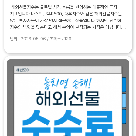
해외선물지수는 글로벌 시장 흐름을 반영하는 대표적인 투자
지표입니다.나스닥, S&P500, 다우지수와 같은 해외선물지수는
많은 투자자들이 가장 먼저 접근하는 상품입니다.하지만 단순히
지수의 방향을 맞춘다고 해서 수익이 보장되는 시장은 아닙니다.
실제 거래에서는 같은 방향을 보고도 수익과 손실이 갈리는
날짜 : 2026-05-06 / 조회수 : 136
경우가 훨씬 더 많습니다.해외선물지수는 ..